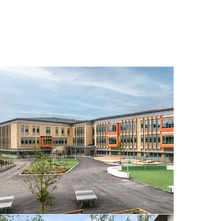
CARLSLUNDSSKOLAN