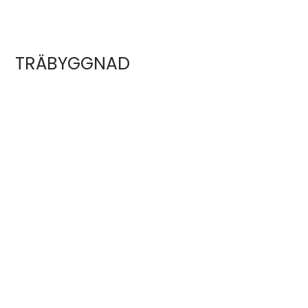
TRÄBYGGNAD