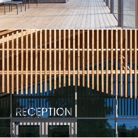
BYSKE CAMPING