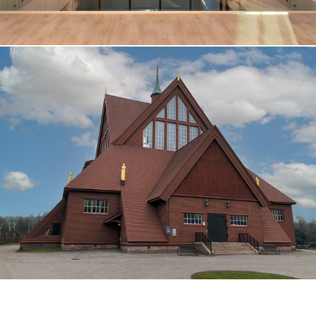
KIRUNA KYRKA