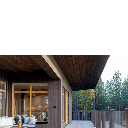
VILLA FRANKLIN