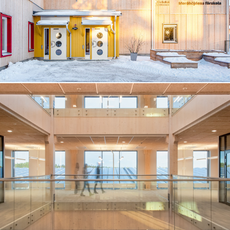
KOMATSU FOREST